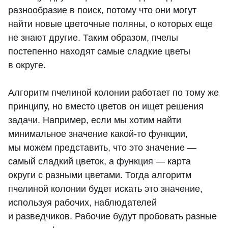
разнообразие в поиск, потому что они могут
найти новые цветочные поляны, о которых еще
не знают другие. Таким образом, пчелы
постепенно находят самые сладкие цветы
в округе.
Алгоритм пчелиной колонии работает по тому же
принципу, но вместо цветов он ищет решения
задачи. Например, если мы хотим найти
минимальное значение какой-то функции,
мы можем представить, что это значение —
самый сладкий цветок, а функция — карта
округи с разными цветами. Тогда алгоритм
пчелиной колонии будет искать это значение,
используя рабочих, наблюдателей
и разведчиков. Рабочие будут пробовать разные