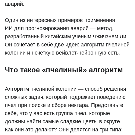
аварий.
Один из интересных примеров применения
ИИ для прогнозирования аварий — метод,
разработанный китайским ученым Чжичэнем Ли.
Он сочетает в себе две идеи: алгоритм пчелиной
колонии и нечеткую вейвлет-нейронную сеть.
Что такое «пчелиный» алгоритм
Алгоритм пчелиной колонии — способ решения
сложных задач, который подражает поведению
пчел при поиске и сборе нектара. Представьте
себе, что у вас есть группа пчел, которые
должны найти самые сладкие цветы в округе.
Как они это делают? Они делятся на три типа: