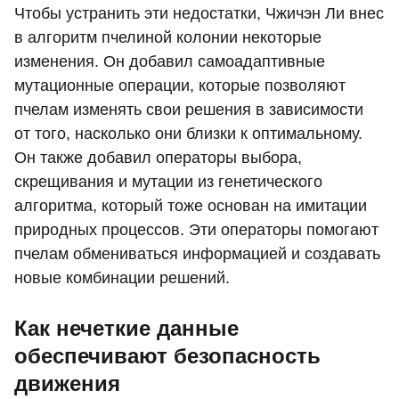
Чтобы устранить эти недостатки, Чжичэн Ли внес
в алгоритм пчелиной колонии некоторые
изменения. Он добавил самоадаптивные
мутационные операции, которые позволяют
пчелам изменять свои решения в зависимости
от того, насколько они близки к оптимальному.
Он также добавил операторы выбора,
скрещивания и мутации из генетического
алгоритма, который тоже основан на имитации
природных процессов. Эти операторы помогают
пчелам обмениваться информацией и создавать
новые комбинации решений.
Как нечеткие данные
обеспечивают безопасность
движения