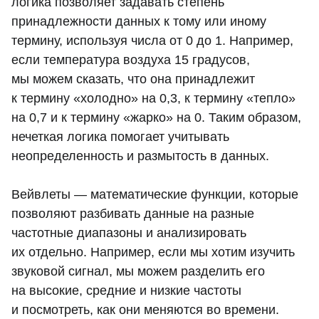
логика позволяет задавать степень
принадлежности данных к тому или иному
термину, используя числа от 0 до 1. Например,
если температура воздуха 15 градусов,
мы можем сказать, что она принадлежит
к термину «холодно» на 0,3, к термину «тепло»
на 0,7 и к термину «жарко» на 0. Таким образом,
нечеткая логика помогает учитывать
неопределенность и размытость в данных.
Вейвлеты — математические функции, которые
позволяют разбивать данные на разные
частотные диапазоны и анализировать
их отдельно. Например, если мы хотим изучить
звуковой сигнал, мы можем разделить его
на высокие, средние и низкие частоты
и посмотреть, как они меняются во времени.