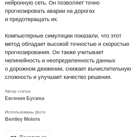
нейронную сеть. Он позволяет точно
прогнозировать аварии на дорогах
и предотвращать их.
Компьютерные симуляции показали, что этот
метод обладает высокой точностью и скоростью
прогнозирования. Он также учитывает
нелинейность и неопределенность данных
о дорожном движении, снижает вычислительную
сложность и улучшает качество решения.
Евгения Бусина
Bentley Motors