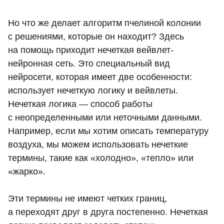
Но что же делает алгоритм пчелиной колонии
с решениями, которые он находит? Здесь
на помощь приходит нечеткая вейвлет-
нейронная сеть. Это специальный вид
нейросети, которая имеет две особенности:
использует нечеткую логику и вейвлеты.
Нечеткая логика — способ работы
с неопределенными или неточными данными.
Например, если мы хотим описать температуру
воздуха, мы можем использовать нечеткие
термины, такие как «холодно», «тепло» или
«жарко».
Эти термины не имеют четких границ,
а переходят друг в друга постепенно. Нечеткая