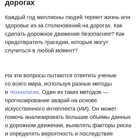
дорогах
Каждый год миллионы людей теряют жизнь или
здоровье из-за столкновений на дорогах. Как
сделать дорожное движение безопаснее? Как
предотвратить трагедии, которые могут
случиться в любой момент?
На эти вопросы пытаются ответить ученые
со всего мира, используя разные методы
и
технологии
. Один из таких методов —
прогнозирование аварий на основе
искусственного интеллекта (ИИ). Он может
помочь анализировать большие объемы данных
о дорожном движении, выявлять факторы риска
и определять вероятность и последствия