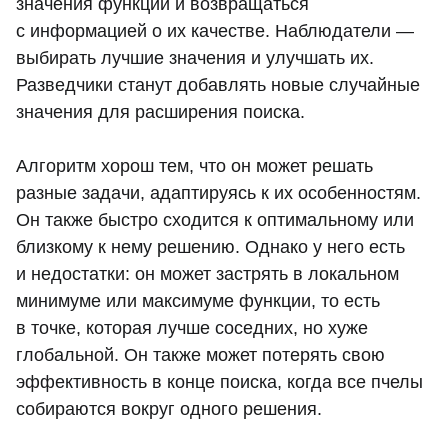
значения функции и возвращаться
с информацией о их качестве. Наблюдатели —
выбирать лучшие значения и улучшать их.
Разведчики станут добавлять новые случайные
значения для расширения поиска.
Алгоритм хорош тем, что он может решать
разные задачи, адаптируясь к их особенностям.
Он также быстро сходится к оптимальному или
близкому к нему решению. Однако у него есть
и недостатки: он может застрять в локальном
минимуме или максимуме функции, то есть
в точке, которая лучше соседних, но хуже
глобальной. Он также может потерять свою
эффективность в конце поиска, когда все пчелы
собираются вокруг одного решения.