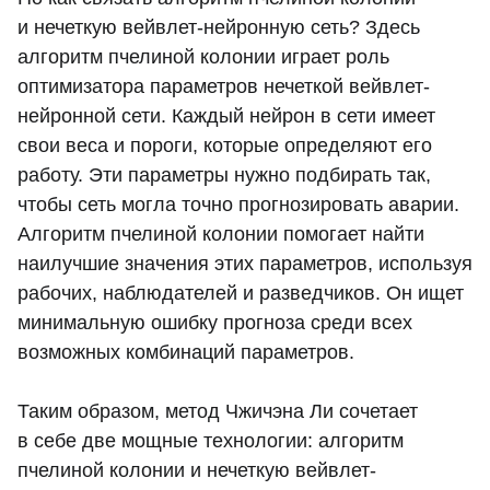
и нечеткую вейвлет-нейронную сеть? Здесь
алгоритм пчелиной колонии играет роль
оптимизатора параметров нечеткой вейвлет-
нейронной сети. Каждый нейрон в сети имеет
свои веса и пороги, которые определяют его
работу. Эти параметры нужно подбирать так,
чтобы сеть могла точно прогнозировать аварии.
Алгоритм пчелиной колонии помогает найти
наилучшие значения этих параметров, используя
рабочих, наблюдателей и разведчиков. Он ищет
минимальную ошибку прогноза среди всех
возможных комбинаций параметров.
Таким образом, метод Чжичэна Ли сочетает
в себе две мощные технологии: алгоритм
пчелиной колонии и нечеткую вейвлет-