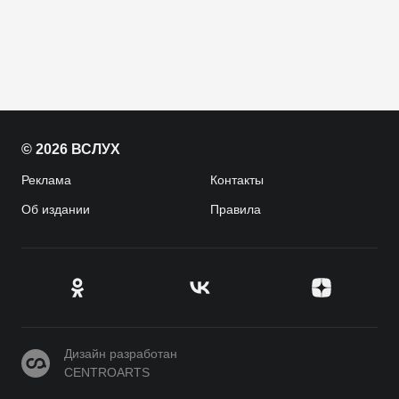
© 2026 ВСЛУХ
Реклама
Контакты
Об издании
Правила
CENTROARTS