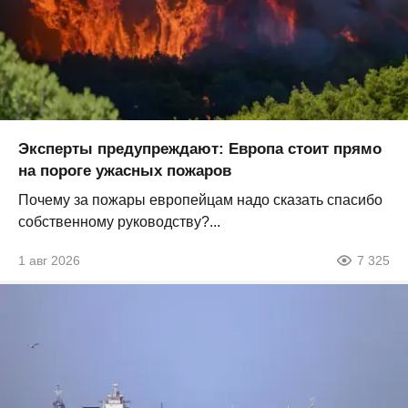
Эксперты предупреждают: Европа стоит прямо
на пороге ужасных пожаров
Почему за пожары европейцам надо сказать спасибо
собственному руководству?...
1 авг 2026
7 325