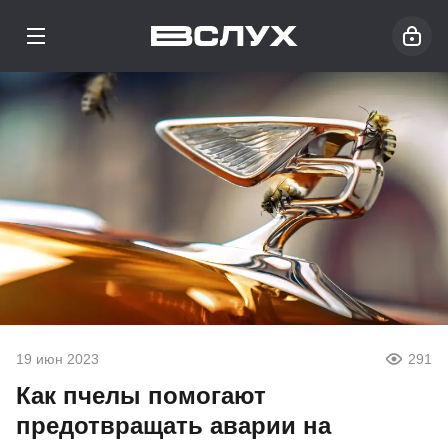
19 июн 2023
291
Как пчелы помогают
предотвращать аварии на