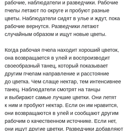
рабочие, наблюдатели и разведчики. Рабочие
пчелы летают по округе и пробуют разные
цветы. Наблюдатели сидят в улье и ждут, пока
рабочие вернутся. Разведчики летают
случайным образом и ищут новые цветы.
Когда рабочая пчела находит хороший цветок,
она возвращается в улей и воспроизводит
своеобразный танец, который показывает
другим пчелам направление и расстояние
до цветка. Чем слаще нектар, тем интенсивнее
танец. Наблюдатели смотрят на танцы
и выбирают самые лучшие цветки. Они летят
к ним и пробуют нектар. Если он им нравится,
они возвращаются в улей и сообщают другим
рабочим о качественном источнике. Если нет,
они ищут другие цветки. Разведчики добавляют