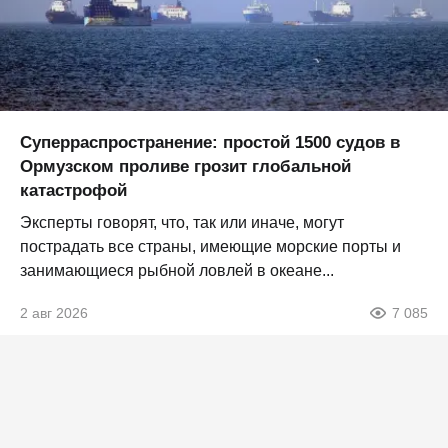
Суперраспространение: простой 1500 судов в
Ормузском проливе грозит глобальной
катастрофой
Эксперты говорят, что, так или иначе, могут
пострадать все страны, имеющие морские порты и
занимающиеся рыбной ловлей в океане...
2 авг 2026
7 085