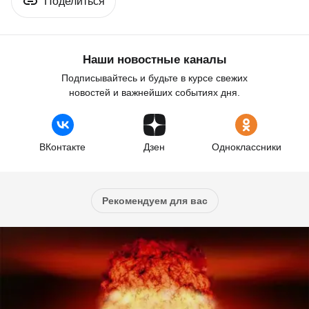
Поделиться
Наши новостные каналы
Подписывайтесь и будьте в курсе свежих
новостей и важнейших событиях дня.
ВКонтакте
Дзен
Одноклассники
Рекомендуем для вас