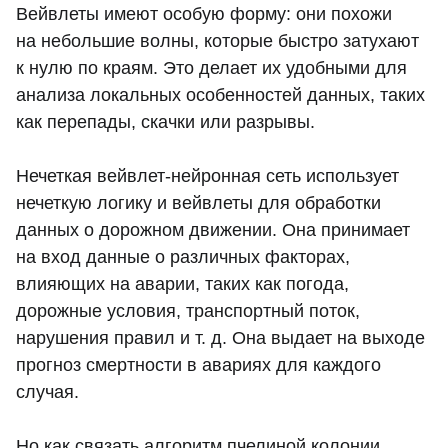
Вейвлеты имеют особую форму: они похожи
на небольшие волны, которые быстро затухают
к нулю по краям. Это делает их удобными для
анализа локальных особенностей данных, таких
как перепады, скачки или разрывы.
Нечеткая вейвлет-нейронная сеть использует
нечеткую логику и вейвлеты для обработки
данных о дорожном движении. Она принимает
на вход данные о различных факторах,
влияющих на аварии, таких как погода,
дорожные условия, транспортный поток,
нарушения правил и т. д. Она выдает на выходе
прогноз смертности в авариях для каждого
случая.
Но как связать алгоритм пчелиной колонии