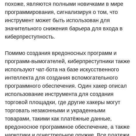
похоже, являются полными новичками в мире
программирования, сигнализируя о том, что
инструмент может быть использован для
значительного снижения барьера для входа в
киберпреступность.
Помимо создания вредоносных программ и
программ-вымогателей, киберпреступники также
используют чат-бота на базе искусственного
интеллекта для создания вспомогательного
программного обеспечения. Один хакер описал
использование инструмента для создания
торговой площадки, где другие хакеры могут
торговать незаконными и украденными
товарами, такими как платёжные данные,
вредоносное программное обеспечение, а также
наркотики и огнестрельное оружие. Все платежи