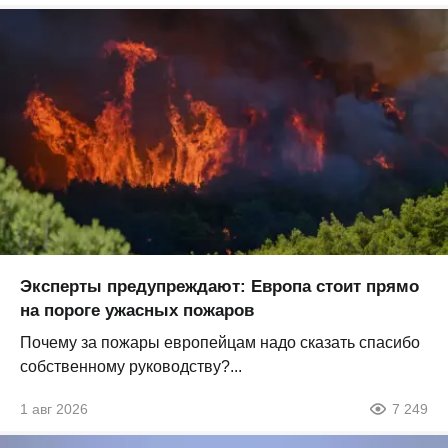
Эксперты предупреждают: Европа стоит прямо
на пороге ужасных пожаров
Почему за пожары европейцам надо сказать спасибо
собственному руководству?...
1 авг 2026
7 249