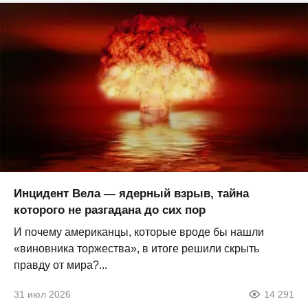
Инцидент Вела — ядерный взрыв, тайна
которого не разгадана до сих пор
И почему американцы, которые вроде бы нашли
«виновника торжества», в итоге решили скрыть
правду от мира?...
31 июл 2026
14 291