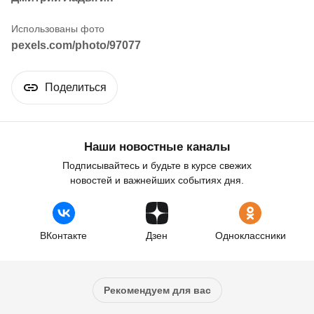
pexels.com/photo/97077
Поделиться
Наши новостные каналы
Подписывайтесь и будьте в курсе свежих
новостей и важнейших событиях дня.
ВКонтакте
Дзен
Одноклассники
Рекомендуем для вас