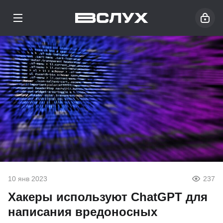
10 янв 2023
237
Хакеры используют ChatGPT для
написания вредоносных