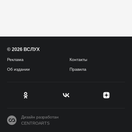
© 2026 ВСЛУХ
Реклама
Контакты
Об издании
Правила
CENTROARTS