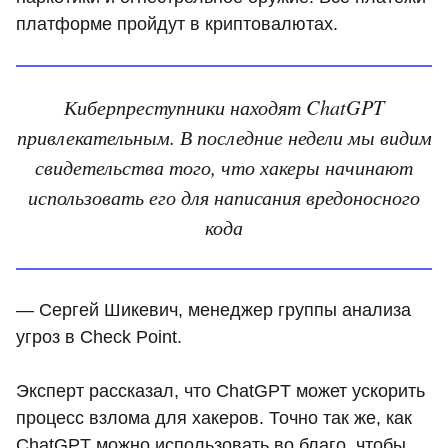
платформе пройдут в криптовалютах.
Киберпреступники находят ChatGPT
привлекательным. В последние недели мы видим
свидетельства того, что хакеры начинают
использовать его для написания вредоносного
кода
— Сергей Шикевич, менеджер группы анализа
угроз в Check Point.
Эксперт рассказал, что ChatGPT может ускорить
процесс взлома для хакеров. Точно так же, как
ChatGPT можно использовать во благо, чтобы