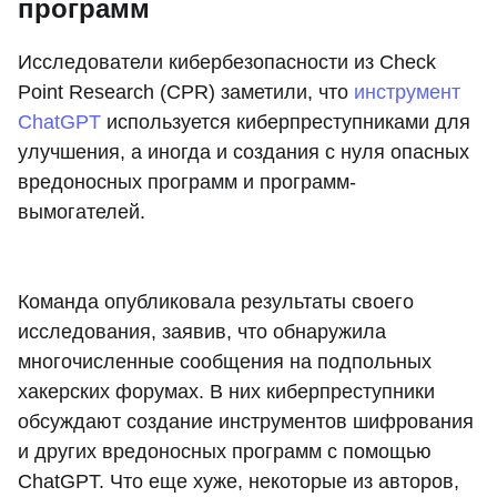
программ
Исследователи кибербезопасности из Check
Point Research (CPR) заметили, что
инструмент
ChatGPT
используется киберпреступниками для
улучшения, а иногда и создания с нуля опасных
вредоносных программ и программ-
вымогателей.
Команда опубликовала результаты своего
исследования, заявив, что обнаружила
многочисленные сообщения на подпольных
хакерских форумах. В них киберпреступники
обсуждают создание инструментов шифрования
и других вредоносных программ с помощью
ChatGPT. Что еще хуже, некоторые из авторов,