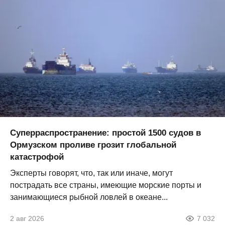
Суперраспространение: простой 1500 судов в
Ормузском проливе грозит глобальной
катастрофой
Эксперты говорят, что, так или иначе, могут
пострадать все страны, имеющие морские порты и
занимающиеся рыбной ловлей в океане...
2 авг 2026
7 032