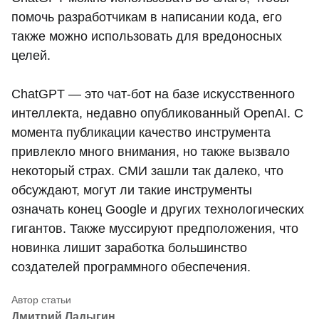
помочь разработчикам в написании кода, его
также можно использовать для вредоносных
целей.
ChatGPT — это чат-бот на базе искусственного
интеллекта, недавно опубликованный OpenAI. С
момента публикации качество инструмента
привлекло много внимания, но также вызвало
некоторый страх. СМИ зашли так далеко, что
обсуждают, могут ли такие инструменты
означать конец Google и других технологических
гигантов. Также муссируют предположения, что
новинка лишит заработка большинство
создателей программного обеспечения.
Дмитрий Ладыгин