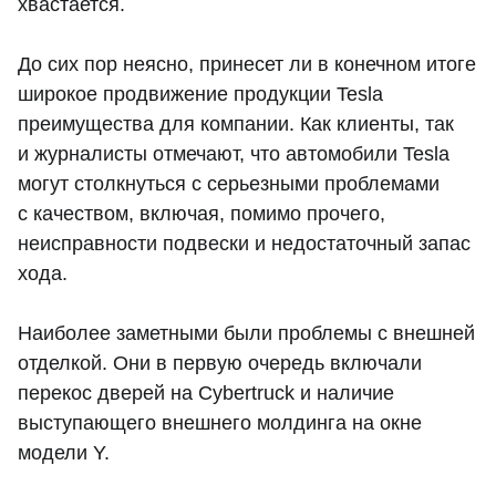
хвастается.
До сих пор неясно, принесет ли в конечном итоге
широкое продвижение продукции Tesla
преимущества для компании. Как клиенты, так
и журналисты отмечают, что автомобили Tesla
могут столкнуться с серьезными проблемами
с качеством, включая, помимо прочего,
неисправности подвески и недостаточный запас
хода.
Наиболее заметными были проблемы с внешней
отделкой. Они в первую очередь включали
перекос дверей на Cybertruck и наличие
выступающего внешнего молдинга на окне
модели Y.