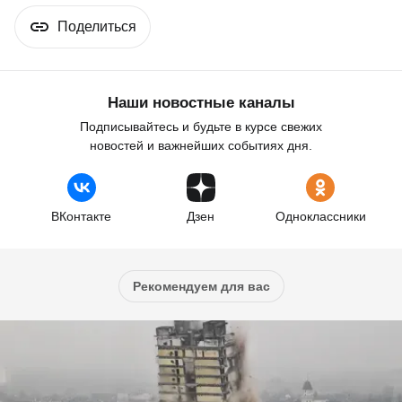
Поделиться
Наши новостные каналы
Подписывайтесь и будьте в курсе свежих
новостей и важнейших событиях дня.
ВКонтакте
Дзен
Одноклассники
Рекомендуем для вас