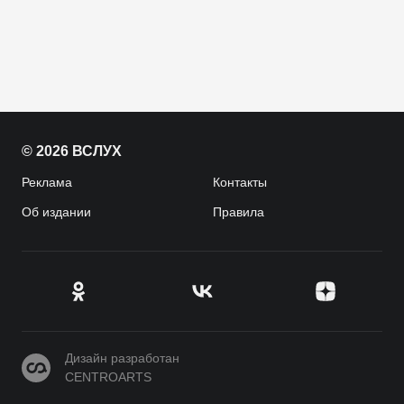
© 2026 ВСЛУХ
Реклама
Контакты
Об издании
Правила
CENTROARTS