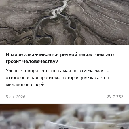
В мире заканчивается речной песок: чем это
грозит человечеству?
Ученые говорят, что это самая не замечаемая, а
оттого опасная проблема, которая уже касается
миллионов людей...
5 авг 2026
7 752