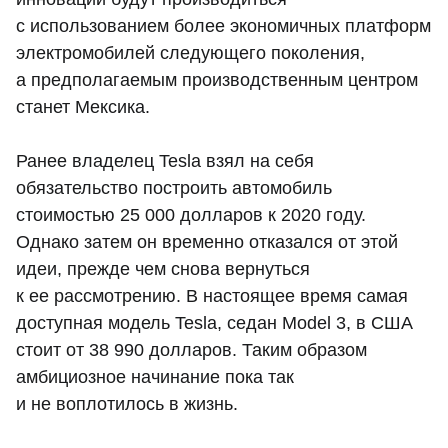
с использованием более экономичных платформ
электромобилей следующего поколения,
а предполагаемым производственным центром
станет Мексика.
Ранее владелец Tesla взял на себя
обязательство построить автомобиль
стоимостью 25 000 долларов к 2020 году.
Однако затем он временно отказался от этой
идеи, прежде чем снова вернуться
к ее рассмотрению. В настоящее время самая
доступная модель Tesla, седан Model 3, в США
стоит от 38 990 долларов. Таким образом
амбициозное начинание пока так
и не воплотилось в жизнь.