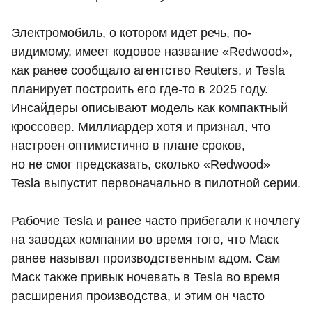
Электромобиль, о котором идет речь, по-
видимому, имеет кодовое название «Redwood»,
как ранее сообщало агентство Reuters, и Tesla
планирует построить его где-то в 2025 году.
Инсайдеры описывают модель как компактный
кроссовер. Миллиардер хотя и признал, что
настроен оптимистично в плане сроков,
но не смог предсказать, сколько «Redwood»
Tesla выпустит первоначально в пилотной серии.
Рабочие Tesla и ранее часто прибегали к ночлегу
на заводах компании во время того, что Маск
ранее называл производственным адом. Сам
Маск также привык ночевать в Tesla во время
расширения производства, и этим он часто