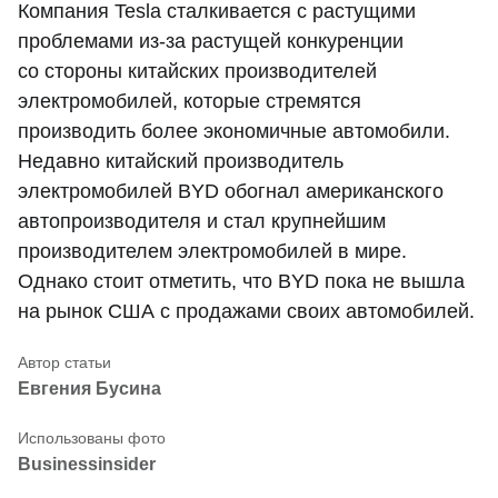
Компания Tesla сталкивается с растущими
проблемами из-за растущей конкуренции
со стороны китайских производителей
электромобилей, которые стремятся
производить более экономичные автомобили.
Недавно китайский производитель
электромобилей BYD обогнал американского
автопроизводителя и стал крупнейшим
производителем электромобилей в мире.
Однако стоит отметить, что BYD пока не вышла
на рынок США с продажами своих автомобилей.
Евгения Бусина
Вusinessinsider