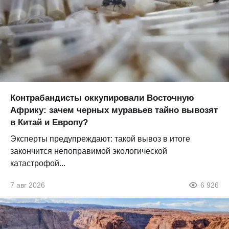
Контрабандисты оккупировали Восточную
Африку: зачем черных муравьев тайно вывозят
в Китай и Европу?
Эксперты предупреждают: такой вывоз в итоге
закончится непоправимой экологической
катастрофой...
7 авг 2026
6 926