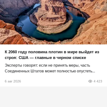
К 2060 году половина плотин в мире выйдет из
строя: США — главные в черном списке
Эксперты говорят: если не принять меры, часть
Соединенных Штатов может полностью опустеть...
6 авг 2026
4 423