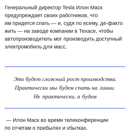
Генеральный директор Tesla Илон Маск
предупреждает своих работников, что
им придется спать — и, судя по всему, де-факто
жить — на заводе компании в Техасе, чтобы
автопроизводитель мог производить доступный
электромобиль для масс.
Это будет сложный рост производства.
Практически мы будем спать на линии.
Не практически, а будем
— Илон Маск во время телеконференции
по отчетам о прибылях и убытках.