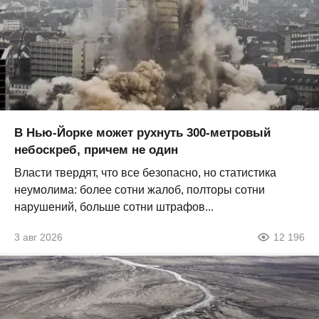
В Нью-Йорке может рухнуть 300-метровый
небоскреб, причем не один
Власти твердят, что все безопасно, но статистика
неумолима: более сотни жалоб, полторы сотни
нарушений, больше сотни штрафов...
3 авг 2026
12 196