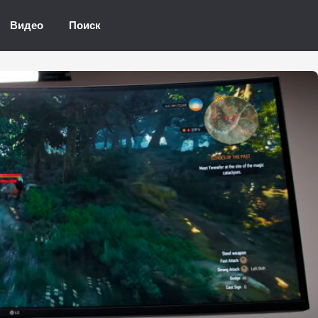
Видео
Поиск