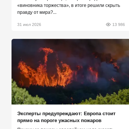
«виновника торжества», в итоге решили скрыть
правду от мира?...
31 июл 2026
13 986
Эксперты предупреждают: Европа стоит
прямо на пороге ужасных пожаров