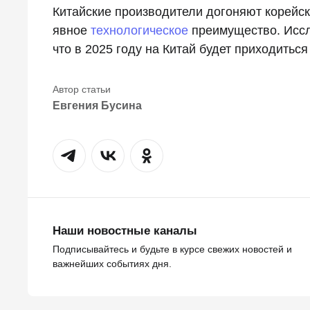
Китайские производители догоняют корейск
явное
технологическое
преимущество. Иссл
что в 2025 году на Китай будет приходить
Евгения Бусина
Наши новостные каналы
Подписывайтесь и будьте в курсе свежих новостей и
важнейших событиях дня.