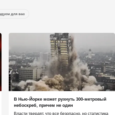
дуем для вас
В Нью-Йорке может рухнуть 300-метровый
небоскреб, причем не один
Власти твердят, что все безопасно, но статистика