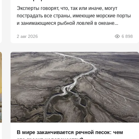
Эксперты говорят, что, так или иначе, могут
пострадать все страны, имеющие морские порты
и занимающиеся рыбной ловлей в океане...
2 авг 2026
6 898
В мире заканчивается речной песок: чем