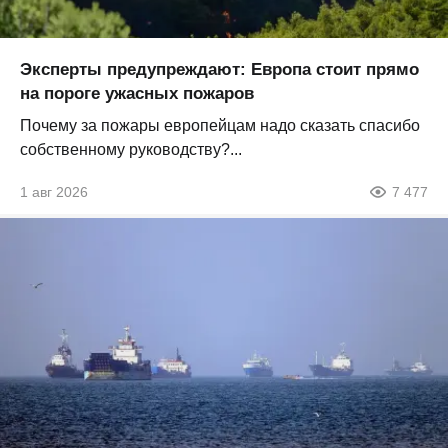
Эксперты предупреждают: Европа стоит прямо
на пороге ужасных пожаров
Почему за пожары европейцам надо сказать спасибо
собственному руководству?...
1 авг 2026
7 477