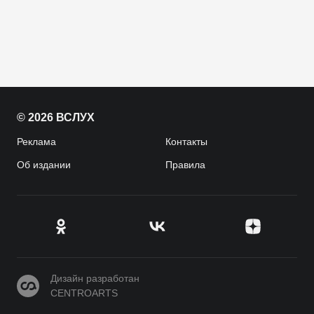
© 2026 ВСЛУХ
Реклама
Контакты
Об издании
Правила
CENTROARTS