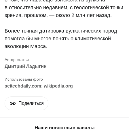
в относительно недавнем, с геологической точки
зрения, прошлом, — около 2 млн лет назад.
Более точная датировка вулканических пород
помогла бы многое понять о климатической
эволюции Марса.
Дмитрий Ладыгин
scitechdaily.com; wikipedia.org
Поделиться
Наши новостные каналы