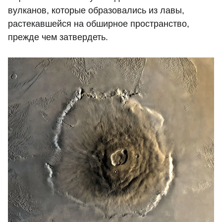
вулканов, которые образовались из лавы,
растекавшейся на обширное пространство,
прежде чем затвердеть.