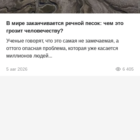
В мире заканчивается речной песок: чем это
грозит человечеству?
Ученые говорят, что это самая не замечаемая, а
оттого опасная проблема, которая уже касается
миллионов людей...
5 авг 2026
6 405