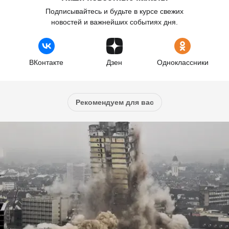
Подписывайтесь и будьте в курсе свежих
новостей и важнейших событиях дня.
ВКонтакте
Дзен
Одноклассники
Рекомендуем для вас