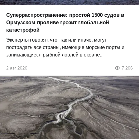
Суперраспространение: простой 1500 судов в
Ормузском проливе грозит глобальной
катастрофой
Эксперты говорят, что, так или иначе, могут
пострадать все страны, имеющие морские порты и
занимающиеся рыбной ловлей в океане...
2 авг 2026
7 206