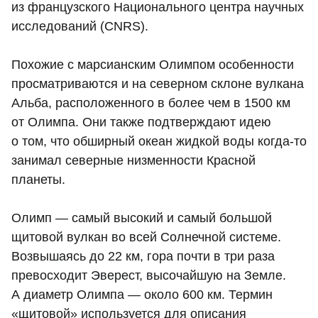
из французского Национального центра научных
исследований (CNRS).
Похожие с марсианским Олимпом особенности
просматриваются и на северном склоне вулкана
Альба, расположенного в более чем в 1500 км
от Олимпа. Они также подтверждают идею
о том, что обширный океан жидкой воды когда-то
занимал северные низменности Красной
планеты.
Олимп — самый высокий и самый большой
щитовой вулкан во всей Солнечной системе.
Возвышаясь до 22 км, гора почти в три раза
превосходит Эверест, высочайшую на Земле.
А диаметр Олимпа — около 600 км. Термин
«щитовой» используется для описания