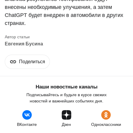
внесены необходимые улучшения, а затем
ChatGPT будет внедрен в автомобили в других
странах.
Евгения Бусина
Поделиться
Наши новостные каналы
Подписывайтесь и будьте в курсе свежих
новостей и важнейших событиях дня.
ВКонтакте
Дзен
Одноклассники