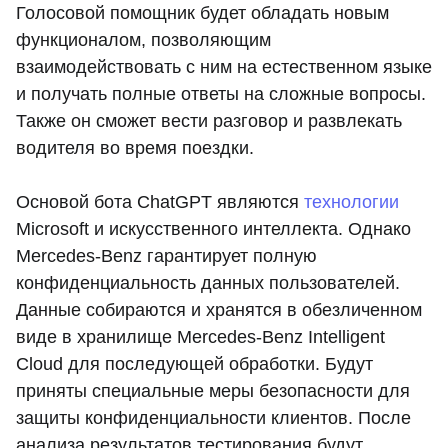
Голосовой помощник будет обладать новым
функционалом, позволяющим
взаимодействовать с ним на естественном языке
и получать полные ответы на сложные вопросы.
Также он сможет вести разговор и развлекать
водителя во время поездки.
Основой бота ChatGPT являются
технологии
Microsoft и искусственного интеллекта. Однако
Mercedes-Benz гарантирует полную
конфиденциальность данных пользователей.
Данные собираются и хранятся в обезличенном
виде в хранилище Mercedes-Benz Intelligent
Cloud для последующей обработки. Будут
приняты специальные меры безопасности для
защиты конфиденциальности клиентов. После
анализа результатов тестирования будут