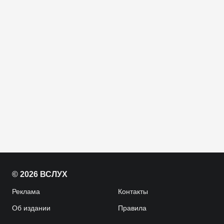
© 2026 ВСЛУХ
Реклама
Контакты
Об издании
Правила