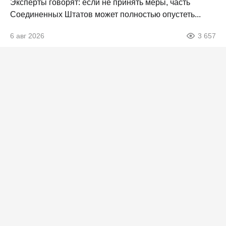
Эксперты говорят: если не принять меры, часть
Соединенных Штатов может полностью опустеть...
6 авг 2026
3 657