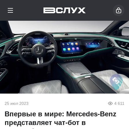
25 июл 2023
4 611
Впервые в мире: Mercedes-Benz
представляет чат-бот в