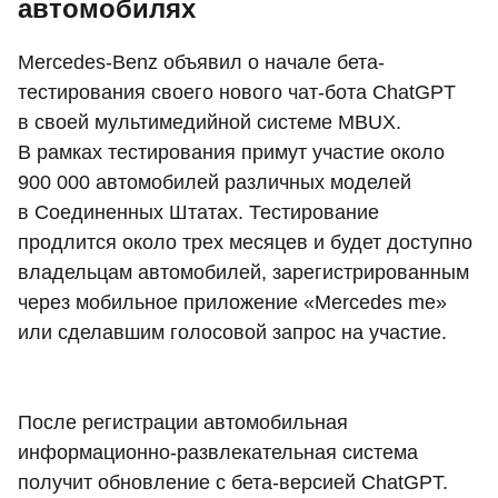
автомобилях
Mercedes-Benz объявил о начале бета-
тестирования своего нового чат-бота ChatGPT
в своей мультимедийной системе MBUX.
В рамках тестирования примут участие около
900 000 автомобилей различных моделей
в Соединенных Штатах. Тестирование
продлится около трех месяцев и будет доступно
владельцам автомобилей, зарегистрированным
через мобильное приложение «Mercedes me»
или сделавшим голосовой запрос на участие.
После регистрации автомобильная
информационно-развлекательная система
получит обновление с бета-версией ChatGPT.