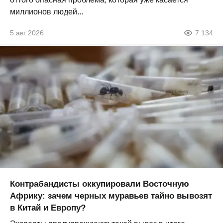
миллионов людей...
5 авг 2026
7 134
Контрабандисты оккупировали Восточную
Африку: зачем черных муравьев тайно вывозят
в Китай и Европу?