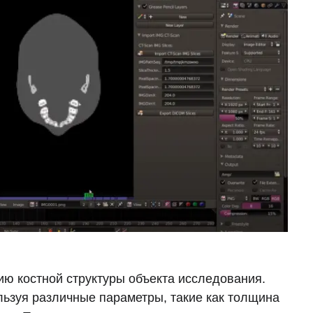
ию костной структуры объекта исследования.
льзуя различные параметры, такие как толщина