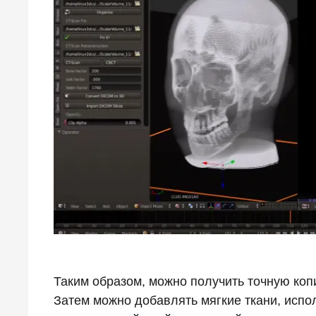
Таким образом, можно получить точную коп
Затем можно добавлять мягкие ткани, испо