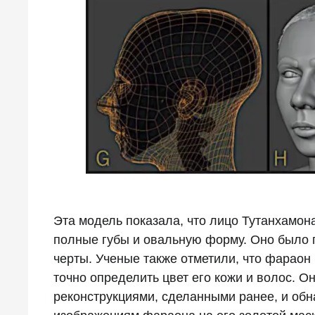
Эта модель показала, что лицо Тутанхамона
полные губы и овальную форму. Оно было п
черты. Ученые также отметили, что фараон
точно определить цвет его кожи и волос. О
реконструкциями, сделанными ранее, и обн