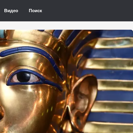
Видео
Поиск