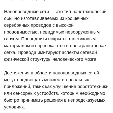
Нанопроводные сети — это тип нанотехнологий,
обычно изготавливаемых из крошечных
серебряных проводов с высокой
проводимостью, невидимых невооруженным
глазом. Проводники покрыты пластиковым
материалом и пересекаются в пространстве как
сетка. Провода имитируют аспекты сетевой
физической структуры человеческого мозга.
Достижения в области нанопроводных сетей
могут предвещать множество реальных
приложений, таких как улучшение робототехники
или сенсорных устройств, которым необходимо
быстро принимать решения в непредсказуемых
условиях.