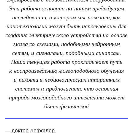
Эта работа основана на нашем предыдущем
исследовании, в котором мы показали, как
нанотехнологии могут быть использованы для
создания электрического устройства на основе
мозга со схемами, подобными нейронным
сетям, и сигналами, подобными синапсам.
Наша текущая работа прокладывает путь
к воспроизведению мозгоподобного обучения
и памяти в небиологических аппаратных
системах и предполагает, что основная
природа мозгоподобного интеллекта может
быть физической
— доктор Леффлер.