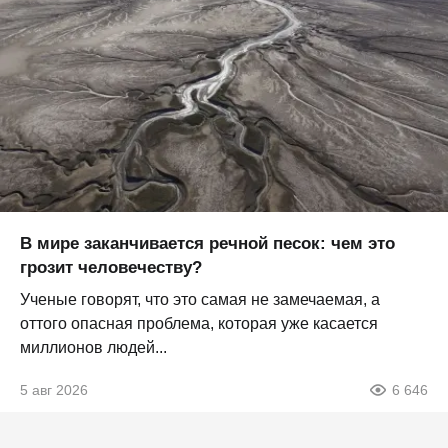
В мире заканчивается речной песок: чем это
грозит человечеству?
Ученые говорят, что это самая не замечаемая, а
оттого опасная проблема, которая уже касается
миллионов людей...
5 авг 2026
6 646