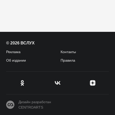
© 2026 ВСЛУХ
Реклама
Контакты
Об издании
Правила
CENTROARTS