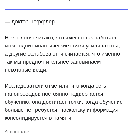
— доктор Леффлер.
Неврологи считают, что именно так работает
мозг: одни синаптические связи усиливаются,
а другие ослабевают, и считается, что именно
так мы предпочтительнее запоминаем
некоторые вещи.
Исследователи отметили, что когда сеть
нанопроводов постоянно подвергается
обучению, она достигает точки, когда обучение
больше не требуется, поскольку информация
консолидируется в памяти.