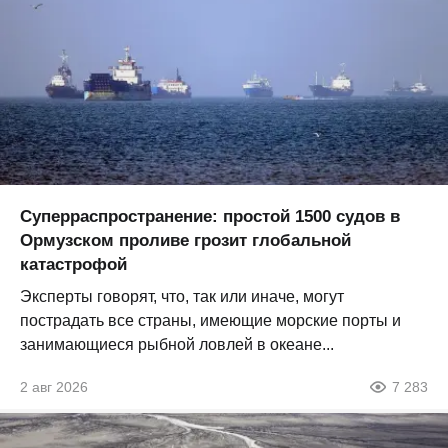
Суперраспространение: простой 1500 судов в
Ормузском проливе грозит глобальной
катастрофой
Эксперты говорят, что, так или иначе, могут
пострадать все страны, имеющие морские порты и
занимающиеся рыбной ловлей в океане...
2 авг 2026
7 283