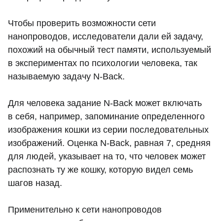
Чтобы проверить возможности сети
нанопроводов, исследователи дали ей задачу,
похожий на обычный тест памяти, используемый
в экспериментах по психологии человека, так
называемую задачу N-Back.
Для человека задание N-Back может включать
в себя, например, запоминание определенного
изображения кошки из серии последовательных
изображений. Оценка N-Back, равная 7, средняя
для людей, указывает на то, что человек может
распознать ту же кошку, которую видел семь
шагов назад.
Применительно к сети нанопроводов