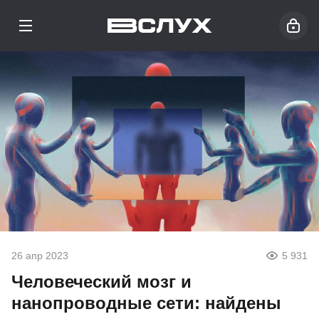
26 апр 2023
5 931
Человеческий мозг и
нанопроводные сети: найдены