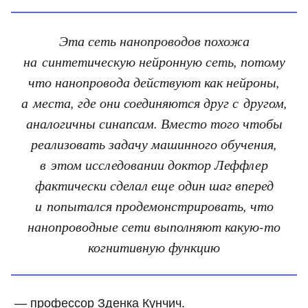
Эта сеть нанопроводов похожа
на синтетическую нейронную сеть, потому
что нанопровода действуют как нейроны,
а места, где они соединяются друг с другом,
аналогичны синапсам. Вместо того чтобы
реализовать задачу машинного обучения,
в этом исследовании доктор Леффлер
фактически сделал еще один шаг вперед
и попытался продемонстрировать, что
нанопроводные сети выполняют какую-то
когнитивную функцию
— профессор Зденка Кунчич.