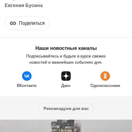
Евгения Бусина
Поделиться
Наши новостные каналы
Подписывайтесь и будьте в курсе свежих
новостей и важнейших событиях дня.
ВКонтакте
Дзен
Одноклассники
Рекомендуем для вас