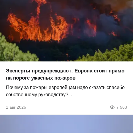
Эксперты предупреждают: Европа стоит прямо
на пороге ужасных пожаров
Почему за пожары европейцам надо сказать спасибо
собственному руководству?...
1 авг 2026
7 563