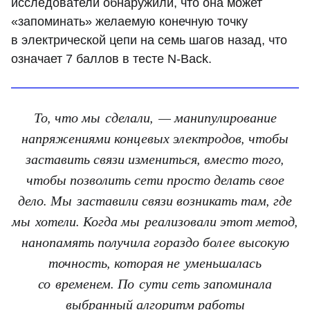
исследователи обнаружили, что она может
«запоминать» желаемую конечную точку
в электрической цепи на семь шагов назад, что
означает 7 баллов в тесте N-Back.
То, что мы сделали, — манипулирование
напряжениями концевых электродов, чтобы
заставить связи измениться, вместо того,
чтобы позволить сети просто делать свое
дело. Мы заставили связи возникать там, где
мы хотели. Когда мы реализовали этот метод,
нанопамять получила гораздо более высокую
точность, которая не уменьшалась
со временем. По сути сеть запоминала
выбранный алгоритм работы