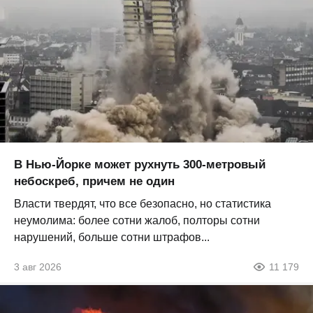
В Нью-Йорке может рухнуть 300-метровый
небоскреб, причем не один
Власти твердят, что все безопасно, но статистика
неумолима: более сотни жалоб, полторы сотни
нарушений, больше сотни штрафов...
3 авг 2026
11 179