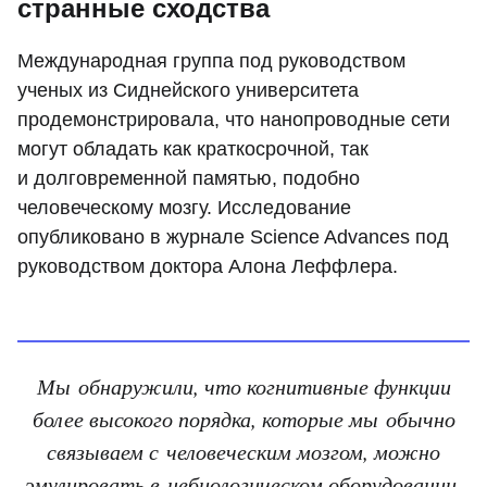
странные сходства
Международная группа под руководством
ученых из Сиднейского университета
продемонстрировала, что нанопроводные сети
могут обладать как краткосрочной, так
и долговременной памятью, подобно
человеческому мозгу. Исследование
опубликовано в журнале Science Advances под
руководством доктора Алона Леффлера.
Мы обнаружили, что когнитивные функции
более высокого порядка, которые мы обычно
связываем с человеческим мозгом, можно
эмулировать в небиологическом оборудовании.