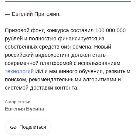
— Евгений Пригожин.
Призовой фонд конкурса составил 100 000 000
рублей и полностью финансируется из
собственных средств бизнесмена. Новый
российский видеохостинг должен стать
современной платформой с использованием
технологий
ИИ и машинного обучения, развитым
поиском, рекомендательными алгоритмами и
системой доставки контента.
Евгения Бусина
Поделиться