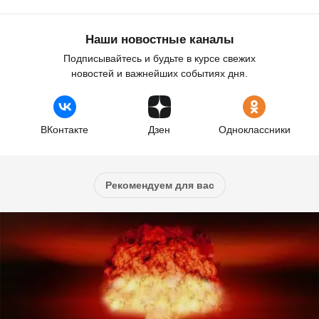
Наши новостные каналы
Подписывайтесь и будьте в курсе свежих
новостей и важнейших событиях дня.
ВКонтакте
Дзен
Одноклассники
Рекомендуем для вас