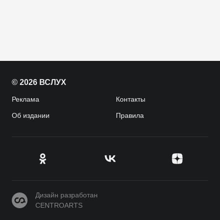
© 2026 ВСЛУХ
Реклама
Контакты
Об издании
Правила
CENTROARTS