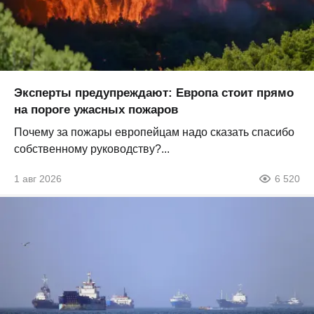
Эксперты предупреждают: Европа стоит прямо
на пороге ужасных пожаров
Почему за пожары европейцам надо сказать спасибо
собственному руководству?...
1 авг 2026
6 520