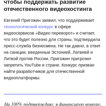
чтобы поддержать развитие
отечественного видеохостинга
Евгений Пригожин заявил, что поддерживает
технологический конкурс
в сфере
видеосервисов «Видео переворот» и считает,
что это будет полезно для страны, подтвердила
пресс-служба бизнесмена. Не так давно, в ответ
на санкции, введенные Эстонией, Латвией и
Литвой против России, Пригожин пригрозил
запретить YouTube в стране. Конкурс призван
найти разработчиков для отечественной
видеоплатформы.
На 100% подтверждаю: я финансирую конкурс,