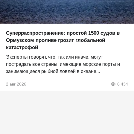
Суперраспространение: простой 1500 судов в
Ормузском проливе грозит глобальной
катастрофой
Эксперты говорят, что, так или иначе, могут
пострадать все страны, имеющие морские порты и
занимающиеся рыбной ловлей в океане...
2 авг 2026
6 434