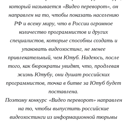
который называется «Видео переворот», он
направлен на то, чтобы показать населению
РФ и всему миру, что в России огромное
количество программистов и других
специалистов, которые способны создать и
упаковать видеохостинг, не менее
привлекательный, чем Ютуб. Надеюсь, после
того, как бюрократы увидят, что, продлевая
жизнь Ютубу, они душат российских
программистов, точка в битве за Ютуб будет
поставлена.
Поэтому конкурс «Видео переворот» направлен
на то, чтобы выпустить российские
видеохостинги из информационной тюрьмы